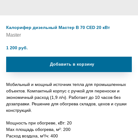
Калорифер дизельный Мастер B 70 CED 20 кВт
Master
1 200
руб.
Добавить в корзину
Мобильный и мощный источник тепла для промышленных
объектов. Компактный корпус с ручкой для переноски и
экономичный расход (1,9 л/ч). Работает до 10 часов без
дозаправки. Решение для обогрева складов, цехов и сушки
конструкций.
Мощность при обогреве, кВт: 20
Max площадь обогрева, м²: 200
Расход воздуха, м³/ч: 400