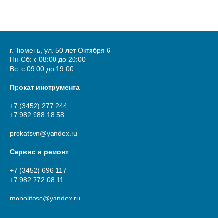
г. Тюмень, ул. 50 лет Октября 6
Пн-Сб: с 08:00 до 20:00
Вс: с 09:00 до 19:00
Прокат инструмента
+7 (3452) 277 244
+7 982 988 18 58
prokatsvn@yandex.ru
Сервис и ремонт
+7 (3452) 696 117
+7 982 772 08 11
monolitasc@yandex.ru