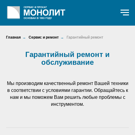
Главная
→
Сервис и ремонт
→
Гарантийный ремонт
Гарантийный ремонт и
обслуживание
Мы производим качественный ремонт Вашей техники
в соответствии с условиями гарантии. Обращайтесь к
нам и мы поможем Вам решить любые проблемы с
инструментом.