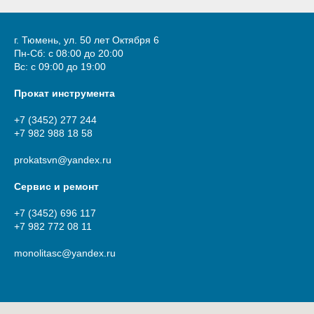
г. Тюмень, ул. 50 лет Октября 6
Пн-Сб: с 08:00 до 20:00
Вс: с 09:00 до 19:00
Прокат инструмента
+7 (3452) 277 244
+7 982 988 18 58
prokatsvn@yandex.ru
Сервис и ремонт
+7 (3452) 696 117
+7 982 772 08 11
monolitasc@yandex.ru