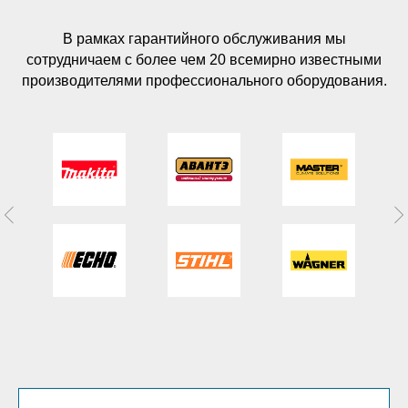
В рамках гарантийного обслуживания мы
сотрудничаем с более чем 20 всемирно известными
производителями профессионального оборудования.