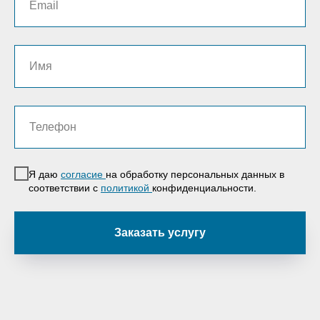
Я даю
согласие
на обработку персональных данных в
соответствии с
политикой
конфиденциальности.
Заказать услугу