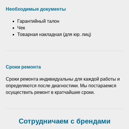
Необходимые документы
Гарантийный талон
Чек
Товарная накладная (для юр. лиц)
Сроки ремонта
Сроки ремонта индивидуальны для каждой работы и
определяются после диагностики. Мы постараемся
осуществить ремонт в кратчайшие сроки.
Сотрудничаем с брендами