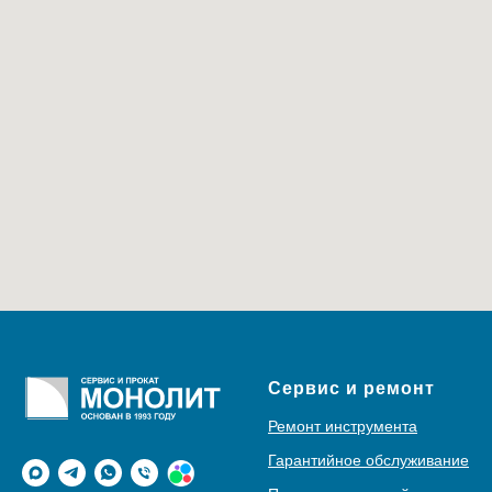
Сервис и ремонт
Ремонт инструмента
Гарантийное обслуживание