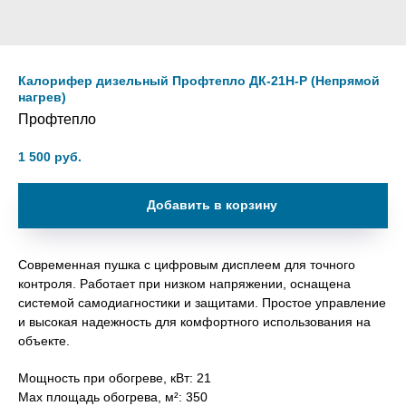
Калорифер дизельный Профтепло ДК-21Н-Р (Непрямой
нагрев)
Профтепло
1 500
руб.
Добавить в корзину
Современная пушка с цифровым дисплеем для точного
контроля. Работает при низком напряжении, оснащена
системой самодиагностики и защитами. Простое управление
и высокая надежность для комфортного использования на
объекте.
Мощность при обогреве, кВт: 21
Max площадь обогрева, м²: 350