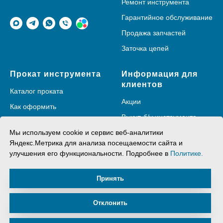
Ремонт инструмента
Гарантийное обслуживание
Продажа запчастей
Заточка цепей
Прокат инструмента
Информация для
клиентов
Каталог проката
Акции
Как оформить
Выкуп б/у инструмента
Доставка
Мы используем cookie и сервис веб-аналитики
О компании
Яндекс.Метрика для анализа посещаемости сайта и
улучшения его функциональности. Подробнее в
Политике.
Принять
Отклонить