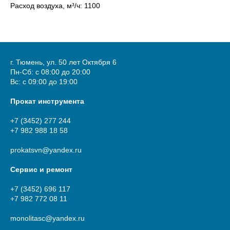
Расход воздуха, м³/ч: 1100
г. Тюмень, ул. 50 лет Октября 6
Пн-Сб: с 08:00 до 20:00
Вс: с 09:00 до 19:00
Прокат инструмента
+7 (3452) 277 244
+7 982 988 18 58
prokatsvn@yandex.ru
Сервис и ремонт
+7 (3452) 696 117
+7 982 772 08 11
monolitasc@yandex.ru