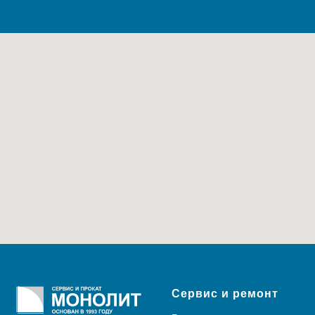
Сервис и ремонт