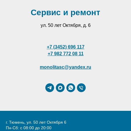
Сервис и ремонт
ул. 50 лет Октября, д. 6
+7 (3452) 696 117
+7 982 772 08 11
monolitasc@yandex.ru
г. Тюмень, ул. 50 лет Октября 6
Пн-Сб: с 08:00 до 20:00