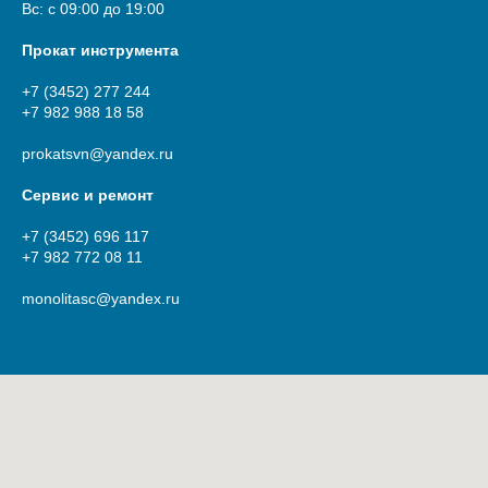
Вс: с 09:00 до 19:00
Прокат инструмента
+7 (3452) 277 244
+7 982 988 18 58
prokatsvn@yandex.ru
Сервис и ремонт
+7 (3452) 696 117
+7 982 772 08 11
monolitasc@yandex.ru