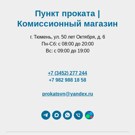
Пункт проката |
Комиссионный магазин
г. Тюмень, ул. 50 лет Октября, д. 6
Пн-Сб: с 08:00 до 20:00
Вс: с 09:00 до 19:00
+7 (3452) 277 244
+7 982 988 18 58
prokatsvn@yandex.ru