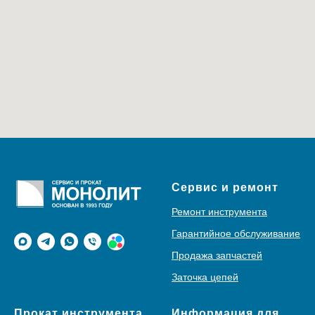
Сервис и ремонт
Ремонт инструмента
Гарантийное обслуживание
Продажа запчастей
Заточка цепей
Прокат инструмента
Информация для