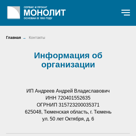
Главная
→
Контакты
Информация об
организации
ИП Андреев Андрей Владиславович
ИНН 720401552635
ОГРНИП 315723200035371
625048, Тюменская область, г. Тюмень
ул. 50 лет Октября, д. 6